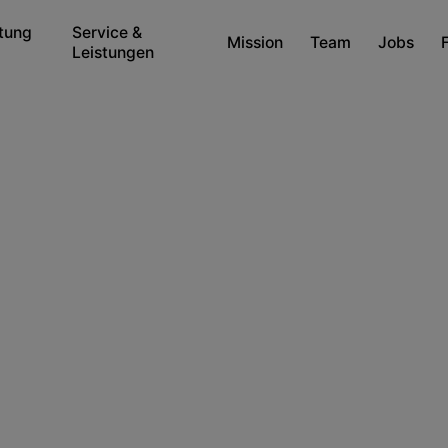
tung
Service &
Mission
Team
Jobs
Leistungen