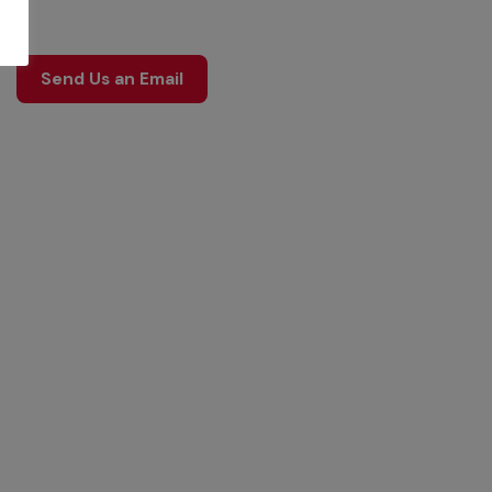
Send Us an Email