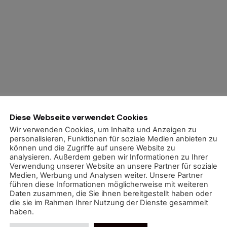
Diese Webseite verwendet Cookies
Wir verwenden Cookies, um Inhalte und Anzeigen zu
personalisieren, Funktionen für soziale Medien anbieten zu
können und die Zugriffe auf unsere Website zu
analysieren. Außerdem geben wir Informationen zu Ihrer
Verwendung unserer Website an unsere Partner für soziale
Medien, Werbung und Analysen weiter. Unsere Partner
führen diese Informationen möglicherweise mit weiteren
Daten zusammen, die Sie ihnen bereitgestellt haben oder
die sie im Rahmen Ihrer Nutzung der Dienste gesammelt
haben.