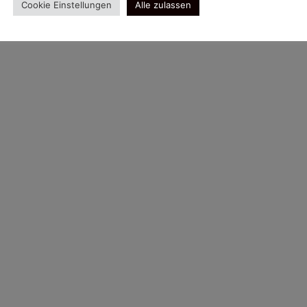
Cookie Einstellungen
Alle zulassen