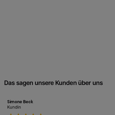
Das sagen unsere Kunden über uns
Simone Beck
Kundin