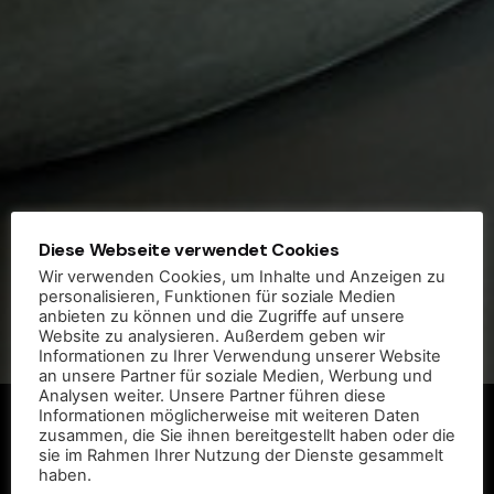
Diese Webseite verwendet Cookies
Wir verwenden Cookies, um Inhalte und Anzeigen zu
personalisieren, Funktionen für soziale Medien
anbieten zu können und die Zugriffe auf unsere
Website zu analysieren. Außerdem geben wir
Informationen zu Ihrer Verwendung unserer Website
an unsere Partner für soziale Medien, Werbung und
Analysen weiter. Unsere Partner führen diese
Informationen möglicherweise mit weiteren Daten
zusammen, die Sie ihnen bereitgestellt haben oder die
sie im Rahmen Ihrer Nutzung der Dienste gesammelt
haben.