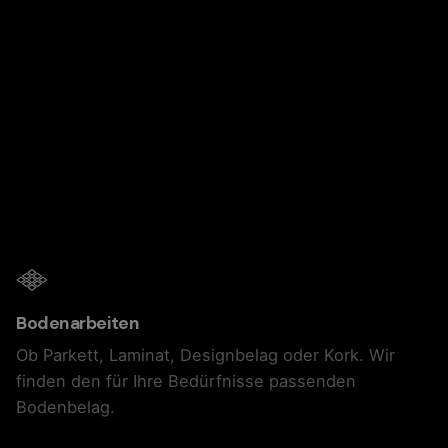
Bodenarbeiten
Ob Parkett, Laminat, Designbelag oder Kork. Wir
finden den für Ihre Bedürfnisse passenden
Bodenbelag.