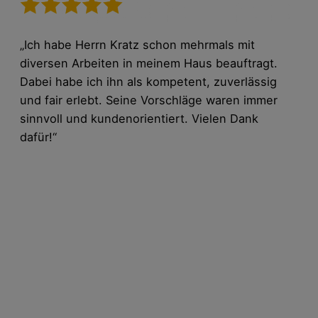
„Ich habe Herrn Kratz schon mehrmals mit
diversen Arbeiten in meinem Haus beauftragt.
Dabei habe ich ihn als kompetent, zuverlässig
und fair erlebt. Seine Vorschläge waren immer
sinnvoll und kundenorientiert. Vielen Dank
dafür!“