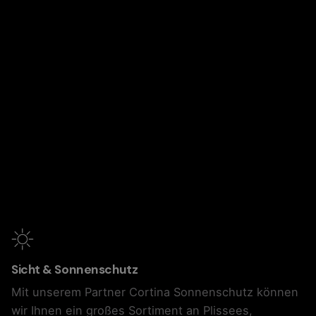
Sicht & Sonnenschutz
Mit unserem Partner Cortina Sonnenschutz können
wir Ihnen ein großes Sortiment an Plissees,