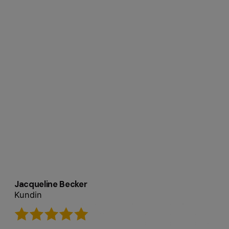
Jacqueline Becker
Kundin