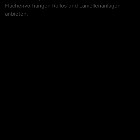
Flächenvorhängen Rollos und Lamellenanlagen
anbieten.