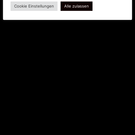
Cookie Einstellungen
Alle zulassen