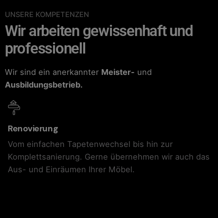
UNSERE KOMPETENZEN
Wir arbeiten gewissenhaft und
professionell
Wir sind ein anerkannter
Meister-
und
Ausbildungsbetrieb.
Renovierung
Vom einfachen Tapetenwechsel bis hin zur
Komplettsanierung. Gerne übernehmen wir auch das
Aus- und Einräumen Ihrer Möbel.